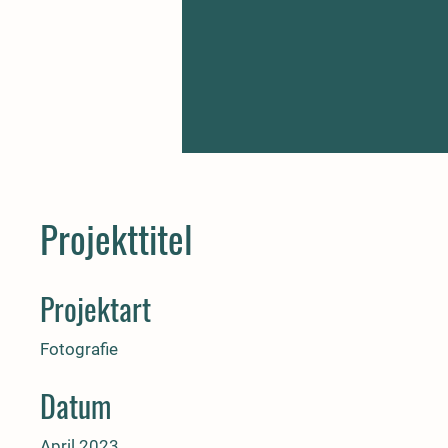
Projekttitel
Projektart
Fotografie
Datum
April 2023