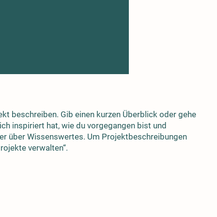
ekt beschreiben. Gib einen kurzen Überblick oder gehe
ich inspiriert hat, wie du vorgegangen bist und
her über Wissenswertes. Um Projektbeschreibungen
rojekte verwalten“.